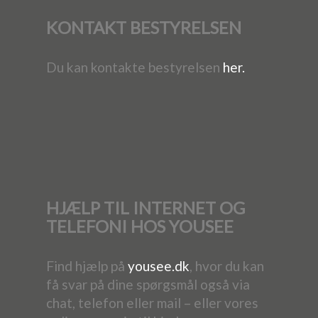
KONTAKT BESTYRELSEN
Du kan kontakte bestyrelsen
her.
HJÆLP TIL INTERNET OG
TELEFONI HOS YOUSEE
Find hjælp på
yousee.dk
, hvor du kan
få svar på dine spørgsmål også via
chat, telefon eller mail – eller vores