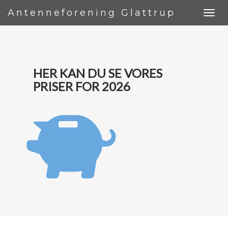
Antenneforening Glattrup
HER KAN DU SE VORES
PRISER FOR 2026