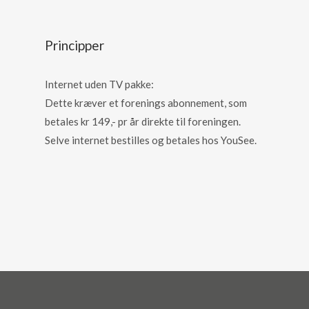
Principper
Internet uden TV pakke:
Dette kræver et forenings abonnement, som
betales kr 149,- pr år direkte til foreningen.
Selve internet bestilles og betales hos YouSee.