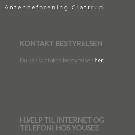
Antenneforening Glattrup
KONTAKT BESTYRELSEN
Du kan kontakte bestyrelsen
her.
HJÆLP TIL INTERNET OG
TELEFONI HOS YOUSEE